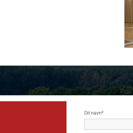
Dit navn*