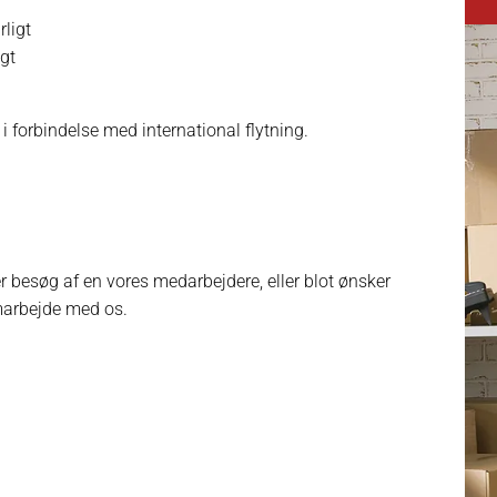
rligt
gt
i forbindelse med international flytning.
r besøg af en vores medarbejdere, eller blot ønsker
marbejde med os.