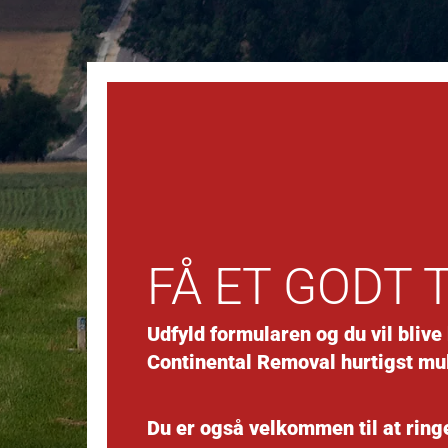
FÅ ET GODT 
Udfyld formularen og du vil blive
Continental Removal hurtigst mul
Du er også velkommen til at ringe